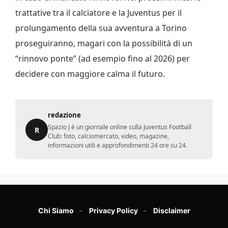
trattative tra il calciatore e la Juventus per il
prolungamento della sua avventura a Torino
proseguiranno, magari con la possibilità di un
“rinnovo ponte” (ad esempio fino al 2026) per
decidere con maggiore calma il futuro.
redazione
Spazio J è un giornale online sulla Juventus Football
R
Club: foto, calciomercato, video, magazine,
informazioni utili e approfondimenti 24 ore su 24.
Chi Siamo
Privacy Policy
Disclaimer