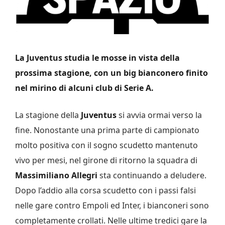
La Juventus studia le mosse in vista della
prossima stagione, con un big bianconero finito
nel mirino di alcuni club di Serie A.
La stagione della
Juventus
si avvia ormai verso la
fine. Nonostante una prima parte di campionato
molto positiva con il sogno scudetto mantenuto
vivo per mesi, nel girone di ritorno la squadra di
Massimiliano Allegri
sta continuando a deludere.
Dopo l’addio alla corsa scudetto con i passi falsi
nelle gare contro Empoli ed Inter, i bianconeri sono
completamente crollati. Nelle ultime tredici gare la