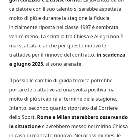
calciatore con il suo talento si sarebbe aspettata
molto di più e durante la stagione la fiducia
inizialmente riposta nel classe 1997 è sembrata
venire meno. La scintilla tra Chiesa e Allegri non è
mai scattata e anche per questo motivo le
trattative per il rinnovo del contratto,
in scadenza
a giugno 2025
, si sono arenate.
Il possibile cambio di guida tecnica potrebbe
portare le trattative ad una svolta positiva ma
molto di più si capirà al termine della stagione,
Intanto, secondo quanto riportato dal Corriere
dello Sport,
Roma e Milan starebbero osservando
la situazione
e avrebbero messo nel mirino Chiesa
in caso di mancato rinnovo. Nei prossimi mesi le