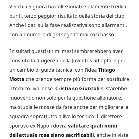
Vecchia Signora ha collezionato solamente tredici
punti, terzo peggior risultato della storia del club.
Anche i dati sulla fase realizzativa sono allarmanti,
con un numero di gol segnati mai così basso.
I risultati questi ultimi mesi sembrerebbero aver
convinto la dirigenza della Juventus ad optare per
un cambio di guida tecnica, con l’idea
Thiago
Motta
che prende sempre più forma per sostituire
il tecnico livornese.
Cristiano Giuntoli
si starebbe
muovendo non solo per la questione allenatore,
ma studia le mosse da fare anche per migliorare la
squadra soprattutto a livello tecnico. Il direttore
sportivo ex Napoli dovrà
valutare quali nomi
dell’attuale rosa siano sacrificabili
, anche in vista