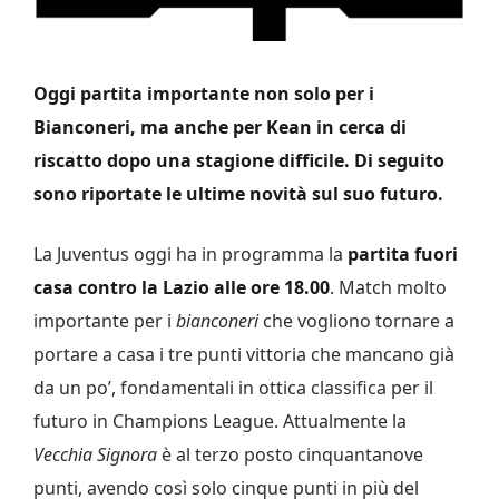
Oggi partita importante non solo per i
Bianconeri, ma anche per Kean in cerca di
riscatto dopo una stagione difficile. Di seguito
sono riportate le ultime novità sul suo futuro.
La Juventus oggi ha in programma la
partita fuori
casa contro la Lazio alle ore 18.00
. Match molto
importante per i
bianconeri
che vogliono tornare a
portare a casa i tre punti vittoria che mancano già
da un po’, fondamentali in ottica classifica per il
futuro in Champions League. Attualmente la
Vecchia Signora
è al terzo posto cinquantanove
punti, avendo così solo cinque punti in più del