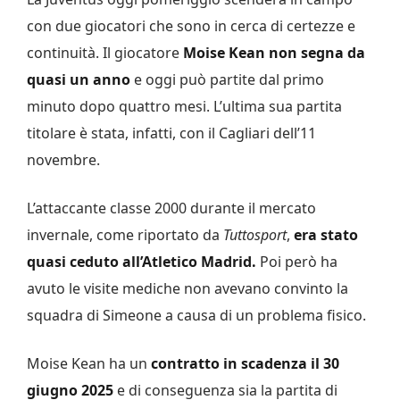
con due giocatori che sono in cerca di certezze e
continuità. Il giocatore
Moise Kean non segna da
quasi un anno
e oggi può partite dal primo
minuto dopo quattro mesi. L’ultima sua partita
titolare è stata, infatti, con il Cagliari dell’11
novembre.
L’attaccante classe 2000 durante il mercato
invernale, come riportato da
Tuttosport
,
era stato
quasi ceduto all’Atletico Madrid.
Poi però ha
avuto le visite mediche non avevano convinto la
squadra di Simeone a causa di un problema fisico.
Moise Kean ha un
contratto in scadenza il 30
giugno 2025
e di conseguenza sia la partita di