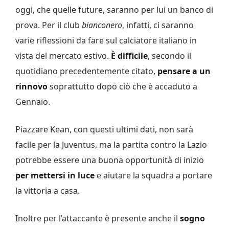
oggi, che quelle future, saranno per lui un banco di
prova. Per il club
bianconero
, infatti, ci saranno
varie riflessioni da fare sul calciatore italiano in
vista del mercato estivo.
È difficile
, secondo il
quotidiano precedentemente citato,
pensare a un
rinnovo
soprattutto dopo ciò che è accaduto a
Gennaio.
Piazzare Kean, con questi ultimi dati, non sarà
facile per la Juventus, ma la partita contro la Lazio
potrebbe essere una buona opportunità di inizio
per mettersi in luce
e aiutare la squadra a portare
la vittoria a casa.
Inoltre per l’attaccante è presente anche il
sogno