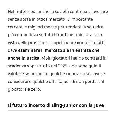
Nel frattempo, anche la società continua a lavorare
senza sosta in ottica mercato. È importante
cercare le migliori mosse per rendere la squadra
più competitiva su tutti i fronti per migliorarla in
vista delle prossime competizioni. Giuntoli, infatti,
deve
esaminare il mercato sia in entrata che
anche in uscita
. Molti giocatori hanno contratti in
scadenza soprattutto nel 2025 e bisogna quindi
valutare se proporre qualche rinnovo o se, invece,
considerare qualche offerta pur di non perdere il
giocatore a zero.
Il futuro incerto di Iling-Junior con la Juve