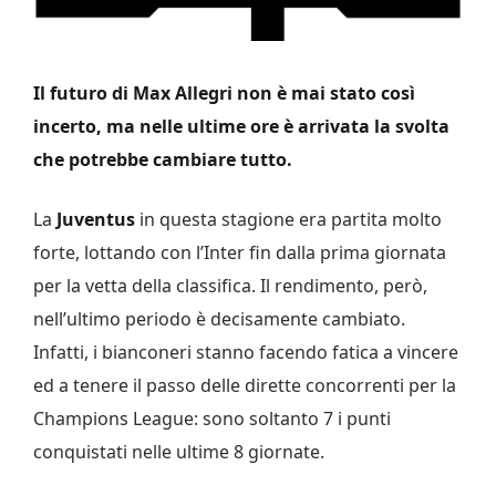
Il futuro di Max Allegri non è mai stato così
incerto, ma nelle ultime ore è arrivata la svolta
che potrebbe cambiare tutto.
La
Juventus
in questa stagione era partita molto
forte, lottando con l’Inter fin dalla prima giornata
per la vetta della classifica. Il rendimento, però,
nell’ultimo periodo è decisamente cambiato.
Infatti, i bianconeri stanno facendo fatica a vincere
ed a tenere il passo delle dirette concorrenti per la
Champions League: sono soltanto 7 i punti
conquistati nelle ultime 8 giornate.