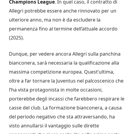
Champions League
. In quel caso, il contratto di
Allegri potrebbe essere anche rinnovato per un
ulteriore anno, ma non è da escludere la
permanenza fino al termine dell’attuale accordo
(2025).
Dunque, per vedere ancora Allegri sulla panchina
bianconera, sarà necessaria la qualificazione alla
massima competizione europea. Quest’ultima,
oltre a far tornare la Juventus nel palcoscenico che
l’ha vista protagonista in molte occasioni,
porterebbe degli incassi che farebbero respirare le
casse del club. La formazione bianconera, a causa
del periodo negativo che sta attraversando, ha
visto annullarsi il vantaggio sulle dirette