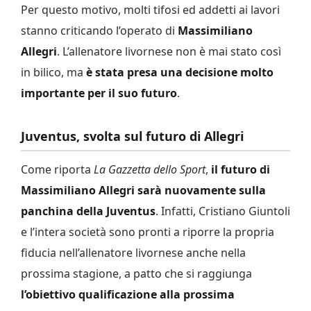
Per questo motivo, molti tifosi ed addetti ai lavori
stanno criticando l’operato di
Massimiliano
Allegri
. L’allenatore livornese non è mai stato così
in bilico, ma
è stata presa una decisione molto
importante per il suo futuro
.
Juventus, svolta sul futuro di Allegri
Come riporta
La Gazzetta dello Sport
,
il futuro di
Massimiliano Allegri sarà nuovamente sulla
panchina della Juventus
. Infatti, Cristiano Giuntoli
e l’intera società sono pronti a riporre la propria
fiducia nell’allenatore livornese anche nella
prossima stagione, a patto che si raggiunga
l’obiettivo qualificazione alla prossima