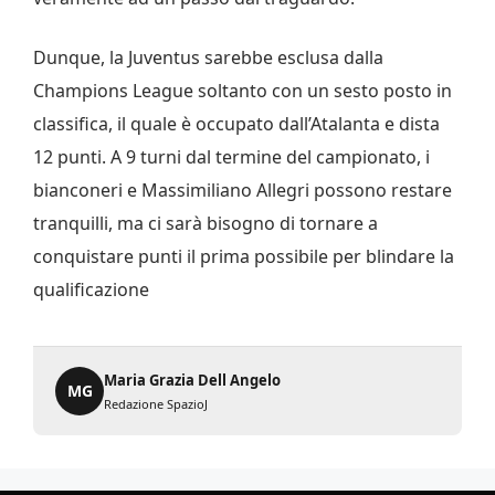
Dunque, la Juventus sarebbe esclusa dalla
Champions League soltanto con un sesto posto in
classifica, il quale è occupato dall’Atalanta e dista
12 punti. A 9 turni dal termine del campionato, i
bianconeri e Massimiliano Allegri possono restare
tranquilli, ma ci sarà bisogno di tornare a
conquistare punti il prima possibile per blindare la
qualificazione
Maria Grazia Dell Angelo
MG
Redazione SpazioJ