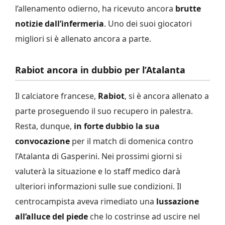
l’allenamento odierno, ha ricevuto ancora
brutte
notizie dall’infermeria
. Uno dei suoi giocatori
migliori si è allenato ancora a parte.
Rabiot ancora in dubbio per l’Atalanta
Il calciatore francese,
Rabiot
, si è ancora allenato a
parte proseguendo il suo recupero in palestra.
Resta, dunque,
in forte dubbio la sua
convocazione
per il match di domenica contro
l’Atalanta di Gasperini. Nei prossimi giorni si
valuterà la situazione e lo staff medico darà
ulteriori informazioni sulle sue condizioni. Il
centrocampista aveva rimediato una
lussazione
all’alluce del piede
che lo costrinse ad uscire nel