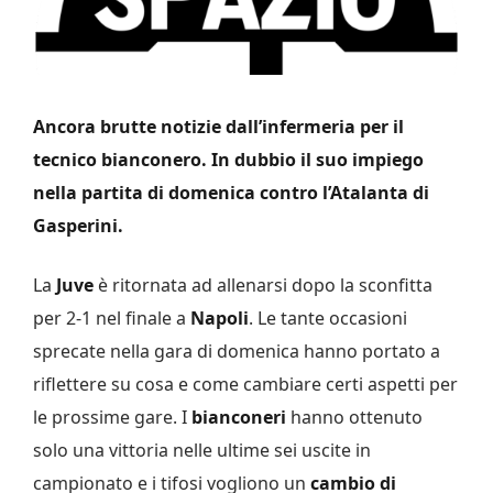
Ancora brutte notizie dall’infermeria per il
tecnico bianconero. In dubbio il suo impiego
nella partita di domenica contro l’Atalanta di
Gasperini.
La
Juve
è ritornata ad allenarsi dopo la sconfitta
per 2-1 nel finale a
Napoli
. Le tante occasioni
sprecate nella gara di domenica hanno portato a
riflettere su cosa e come cambiare certi aspetti per
le prossime gare. I
bianconeri
hanno ottenuto
solo una vittoria nelle ultime sei uscite in
campionato e i tifosi vogliono un
cambio di