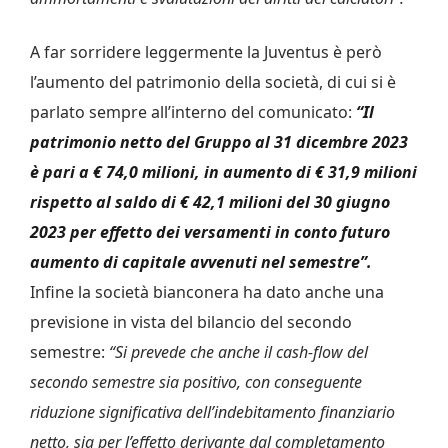
A far sorridere leggermente la Juventus è però
l’aumento del patrimonio della società, di cui si è
parlato sempre all’interno del comunicato:
“Il
patrimonio netto del Gruppo al 31 dicembre 2023
è pari a € 74,0 milioni, in aumento di € 31,9 milioni
rispetto al saldo di € 42,1 milioni del 30 giugno
2023 per effetto dei versamenti in conto futuro
aumento di capitale avvenuti nel semestre”.
Infine la società bianconera ha dato anche una
previsione in vista del bilancio del secondo
semestre:
“Si prevede che anche il cash-flow del
secondo semestre sia positivo, con conseguente
riduzione significativa dell’indebitamento finanziario
netto, sia per l’effetto derivante dal completamento