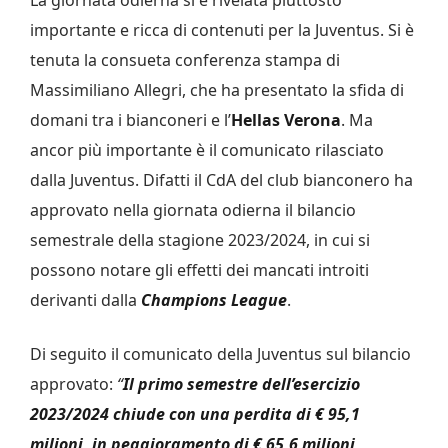
importante e ricca di contenuti per la Juventus. Si è
tenuta la consueta conferenza stampa di
Massimiliano Allegri, che ha presentato la sfida di
domani tra i bianconeri e l’
Hellas Verona
. Ma
ancor più importante è il comunicato rilasciato
dalla Juventus. Difatti il CdA del club bianconero ha
approvato nella giornata odierna il bilancio
semestrale della stagione 2023/2024, in cui si
possono notare gli effetti dei mancati introiti
derivanti dalla
Champions League
.
Di seguito il comunicato della Juventus sul bilancio
approvato:
“
Il primo semestre dell’esercizio
2023/2024 chiude con una perdita di € 95,1
milioni, in peggioramento di € 65,6 milioni