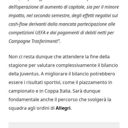
dell’operazione di aumento di capitale, sia per il minore
impatto, nel secondo semestre, degli effetti negativi sul
cash-flow derivanti dalla mancata partecipazione alle
competizioni UEFA e dai pagamenti di debiti netti per
Campagne Trasferimenti”.
Non ci resta dunque che attendere la fine della
stagione per valutare complessivamente il bilancio
della Juventus. A migliorare il bilancio potrebbero
essere i risultati sportivi, come il piazzamento in
campionato e in Coppa Italia. Sarà dunque
fondamentale anche il percorso che svolgerà la
squadra agli ordini di
Allegri
.