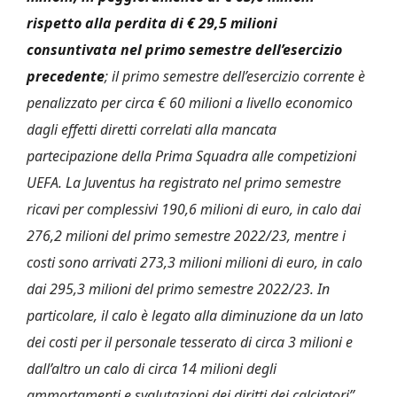
rispetto alla perdita di € 29,5 milioni
consuntivata nel primo semestre dell’esercizio
precedente
; il primo semestre dell’esercizio corrente è
penalizzato per circa € 60 milioni a livello economico
dagli effetti diretti correlati alla mancata
partecipazione della Prima Squadra alle competizioni
UEFA. La Juventus ha registrato nel primo semestre
ricavi per complessivi 190,6 milioni di euro, in calo dai
276,2 milioni del primo semestre 2022/23, mentre i
costi sono arrivati 273,3 milioni milioni di euro, in calo
dai 295,3 milioni del primo semestre 2022/23. In
particolare, il calo è legato alla diminuzione da un lato
dei costi per il personale tesserato di circa 3 milioni e
dall’altro un calo di circa 14 milioni degli
ammortamenti e svalutazioni dei diritti dei calciatori”.