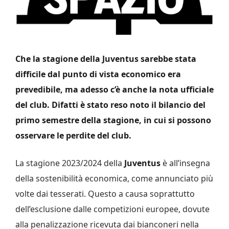
Che la stagione della Juventus sarebbe stata
difficile dal punto di vista economico era
prevedibile, ma adesso c’è anche la nota ufficiale
del club. Difatti è stato reso noto il bilancio del
primo semestre della stagione, in cui si possono
osservare le perdite del club.
La stagione 2023/2024 della
Juventus
è all’insegna
della sostenibilità economica, come annunciato più
volte dai tesserati. Questo a causa soprattutto
dell’esclusione dalle competizioni europee, dovute
alla penalizzazione ricevuta dai bianconeri nella