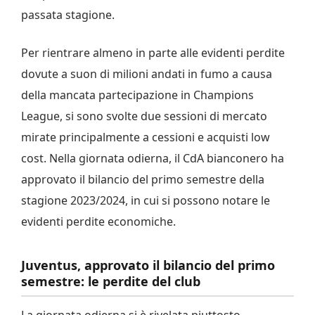
passata stagione.
Per rientrare almeno in parte alle evidenti perdite
dovute a suon di milioni andati in fumo a causa
della mancata partecipazione in Champions
League, si sono svolte due sessioni di mercato
mirate principalmente a cessioni e acquisti low
cost. Nella giornata odierna, il CdA bianconero ha
approvato il bilancio del primo semestre della
stagione 2023/2024, in cui si possono notare le
evidenti perdite economiche.
Juventus, approvato il bilancio del primo
semestre: le perdite del club
La giornata odierna si è rivelata piuttosto