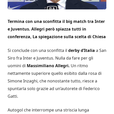
Termina con una sconfitta il big match tra Inter
e Juventus. Allegri però spiazza tutti in
conferenza, La spiegazione sulla scelta di Chiesa
Si conclude con una sconfitta il
derby d’Italia
a San
Siro fra Inter e Juventus. Nulla da fare per gli
uomini di
Massimiliano Allegri.
Un ritmo
nettamente superiore quello esibito dalla rosa di
Simone Inzaghi, che nonostante tutto, riesce a
spuntarla solo grazie ad un’autorete di Federico
Gatti.
Autogol che interrompe una striscia lunga