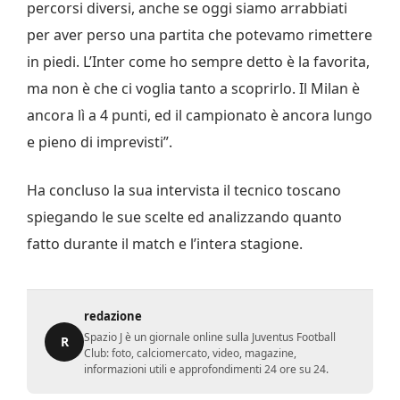
percorsi diversi, anche se oggi siamo arrabbiati
per aver perso una partita che potevamo rimettere
in piedi. L’Inter come ho sempre detto è la favorita,
ma non è che ci voglia tanto a scoprirlo. Il Milan è
ancora lì a 4 punti, ed il campionato è ancora lungo
e pieno di imprevisti”.
Ha concluso la sua intervista il tecnico toscano
spiegando le sue scelte ed analizzando quanto
fatto durante il match e l’intera stagione.
redazione
Spazio J è un giornale online sulla Juventus Football
R
Club: foto, calciomercato, video, magazine,
informazioni utili e approfondimenti 24 ore su 24.