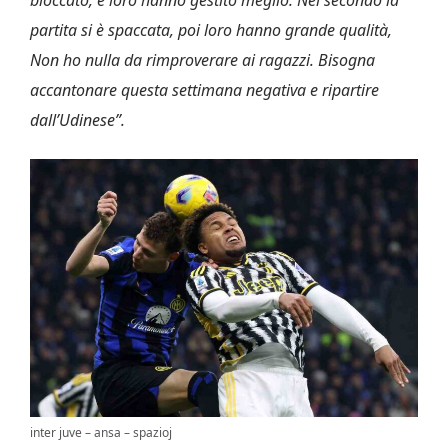
partita si è spaccata, poi loro hanno grande qualità,
Non ho nulla da rimproverare ai ragazzi. Bisogna
accantonare questa settimana negativa e ripartire
dall’Udinese”.
inter juve – ansa – spazioj