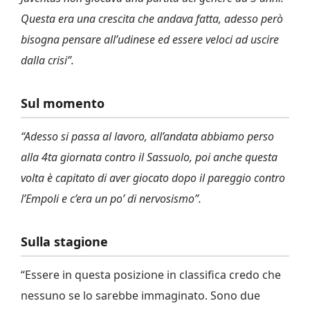
Questa era una crescita che andava fatta, adesso però
bisogna pensare all’udinese ed essere veloci ad uscire
dalla crisi”.
Sul momento
“Adesso si passa al lavoro, all’andata abbiamo perso
alla 4ta giornata contro il Sassuolo, poi anche questa
volta è capitato di aver giocato dopo il pareggio contro
l’Empoli e c’era un po’ di nervosismo”.
Sulla stagione
“Essere in questa posizione in classifica credo che
nessuno se lo sarebbe immaginato. Sono due