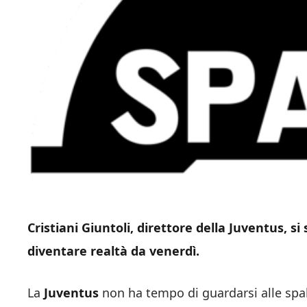
Cristiani Giuntoli, direttore della Juventus, 
diventare realtà da venerdì.
La
Juventus
non ha tempo di guardarsi alle spall