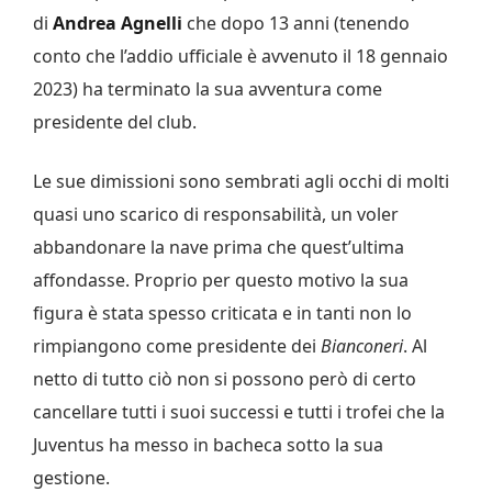
di
Andrea Agnelli
che dopo 13 anni (tenendo
conto che l’addio ufficiale è avvenuto il 18 gennaio
2023) ha terminato la sua avventura come
presidente del club.
Le sue dimissioni sono sembrati agli occhi di molti
quasi uno scarico di responsabilità, un voler
abbandonare la nave prima che quest’ultima
affondasse. Proprio per questo motivo la sua
figura è stata spesso criticata e in tanti non lo
rimpiangono come presidente dei
Bianconeri
. Al
netto di tutto ciò non si possono però di certo
cancellare tutti i suoi successi e tutti i trofei che la
Juventus ha messo in bacheca sotto la sua
gestione.