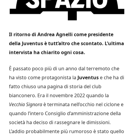
Il
ritorno di Andrea Agnelli come presidente
della Juventus è tutt’altro che scontato. L’ultima
intervista ha chiarito ogni cosa.
È passato poco più di un anno dal terremoto che
ha visto come protagonista la
Juventus
e che ha di
fatto chiuso una pagina di storia del club
bianconero. Era il novembre 2022 quando la
Vecchia Signora
è terminata nell’occhio nel ciclone e
quando l’intero Consiglio d’amministrazione della
società ha deciso di rassegnare le dimissioni.
L’addio probabilmente più rumoroso è stato quello