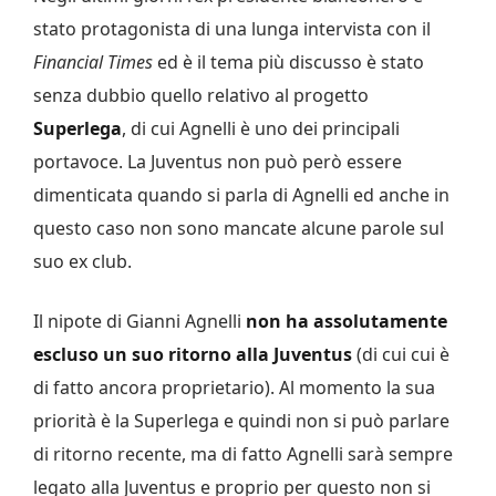
stato protagonista di una lunga intervista con il
Financial Times
ed è il tema più discusso è stato
senza dubbio quello relativo al progetto
Superlega
, di cui Agnelli è uno dei principali
portavoce. La Juventus non può però essere
dimenticata quando si parla di Agnelli ed anche in
questo caso non sono mancate alcune parole sul
suo ex club.
Il nipote di Gianni Agnelli
non ha assolutamente
escluso un suo ritorno alla Juventus
(di cui cui è
di fatto ancora proprietario). Al momento la sua
priorità è la Superlega e quindi non si può parlare
di ritorno recente, ma di fatto Agnelli sarà sempre
legato alla Juventus e proprio per questo non si