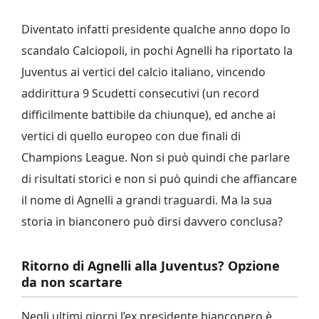
Diventato infatti presidente qualche anno dopo lo
scandalo Calciopoli, in pochi Agnelli ha riportato la
Juventus ai vertici del calcio italiano, vincendo
addirittura 9 Scudetti consecutivi (un record
difficilmente battibile da chiunque), ed anche ai
vertici di quello europeo con due finali di
Champions League. Non si può quindi che parlare
di risultati storici e non si può quindi che affiancare
il nome di Agnelli a grandi traguardi. Ma la sua
storia in bianconero può dirsi davvero conclusa?
Ritorno di Agnelli alla Juventus? Opzione
da non scartare
Negli ultimi giorni l’ex presidente bianconero è