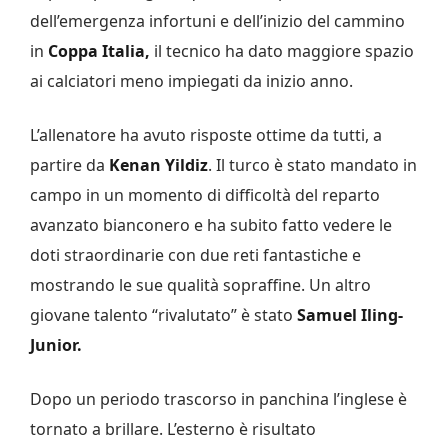
dell’emergenza infortuni e dell’inizio del cammino
in
Coppa Italia,
il tecnico ha dato maggiore spazio
ai calciatori meno impiegati da inizio anno.
L’allenatore ha avuto risposte ottime da tutti, a
partire da
Kenan
Yildiz
. Il turco è stato mandato in
campo in un momento di difficoltà del reparto
avanzato bianconero e ha subito fatto vedere le
doti straordinarie con due reti fantastiche e
mostrando le sue qualità sopraffine. Un altro
giovane talento “rivalutato” è stato
Samuel Iling-
Junior.
Dopo un periodo trascorso in panchina l’inglese è
tornato a brillare. L’esterno è risultato