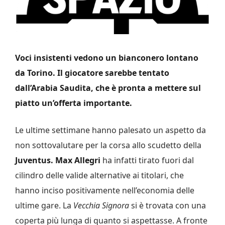
Voci insistenti vedono un bianconero lontano
da Torino. Il giocatore sarebbe tentato
dall’Arabia Saudita, che è pronta a mettere sul
piatto un’offerta importante.
Le ultime settimane hanno palesato un aspetto da
non sottovalutare per la corsa allo scudetto della
Juventus.
Max Allegri
ha infatti tirato fuori dal
cilindro delle valide alternative ai titolari, che
hanno inciso positivamente nell’economia delle
ultime gare. La
Vecchia Signora
si è trovata con una
coperta più lunga di quanto si aspettasse. A fronte