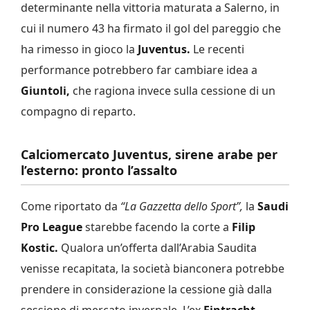
determinante nella vittoria maturata a Salerno, in
cui il numero 43 ha firmato il gol del pareggio che
ha rimesso in gioco la
Juventus.
Le recenti
performance potrebbero far cambiare idea a
Giuntoli,
che ragiona invece sulla cessione di un
compagno di reparto.
Calciomercato Juventus, sirene arabe per
l’esterno: pronto l’assalto
Come riportato da
“La Gazzetta dello Sport”,
la
Saudi
Pro League
starebbe facendo la corte a
Filip
Kostic.
Qualora un’offerta dall’Arabia Saudita
venisse recapitata, la società bianconera potrebbe
prendere in considerazione la cessione già dalla