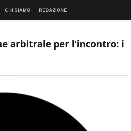
CHI SIAMO
REDAZIONE
 arbitrale per l’incontro: i