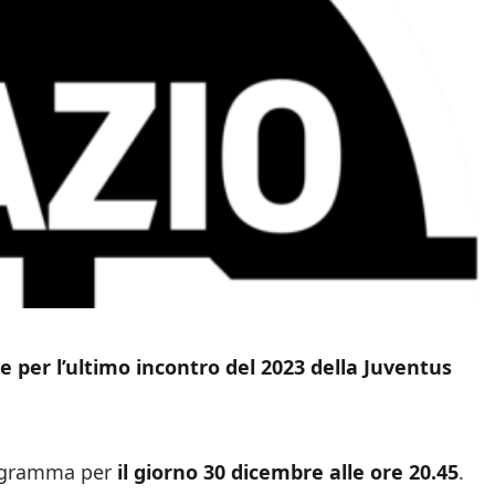
le per l’ultimo incontro del 2023 della Juventus
programma per
il giorno 30 dicembre alle ore 20.45
.