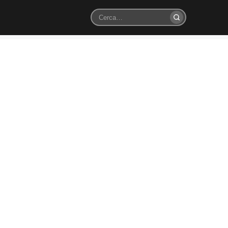
Cerca