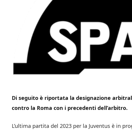
Di seguito è riportata la designazione arbitra
contro la Roma con i precedenti dell’arbitro.
L’ultima partita del 2023 per la Juventus è in 