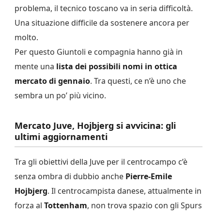
problema, il tecnico toscano va in seria difficoltà.
Una situazione difficile da sostenere ancora per
molto.
Per questo Giuntoli e compagnia hanno già in
mente una
lista dei possibili nomi in ottica
mercato di gennaio
. Tra questi, ce n’è uno che
sembra un po’ più vicino.
Mercato Juve, Hojbjerg si avvicina: gli
ultimi aggiornamenti
Tra gli obiettivi della Juve per il centrocampo c’è
senza ombra di dubbio anche
Pierre-Emile
Hojbjerg
. Il centrocampista danese, attualmente in
forza al
Tottenham
, non trova spazio con gli Spurs