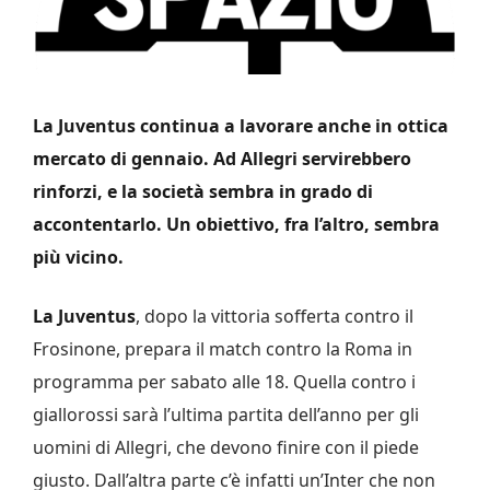
La Juventus continua a lavorare anche in ottica
mercato di gennaio. Ad Allegri servirebbero
rinforzi, e la società sembra in grado di
accontentarlo. Un obiettivo, fra l’altro, sembra
più vicino.
La Juventus
, dopo la vittoria sofferta contro il
Frosinone, prepara il match contro la Roma in
programma per sabato alle 18. Quella contro i
giallorossi sarà l’ultima partita dell’anno per gli
uomini di Allegri, che devono finire con il piede
giusto. Dall’altra parte c’è infatti un’Inter che non