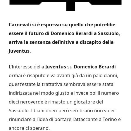
Carnevali si è espresso su quello che potrebbe
essere il futuro di Domenico Berardi a Sassuolo,
arriva la sentenza definitiva a discapito della
Juventus.
L’Interesse della
Juventus
su
Domenico Berardi
ormai è risaputo e va avanti già da un paio d’anni,
quest’estate la trattativa sembrava essere stata
indirizzata nel modo giusto e invece poi il numero
dieci neroverde è rimasto un giocatore del
Sassuolo. I bianconeri però sembrano non voler
rinunciare all’idea di portare l’attaccante a Torino e
ancora ci sperano.