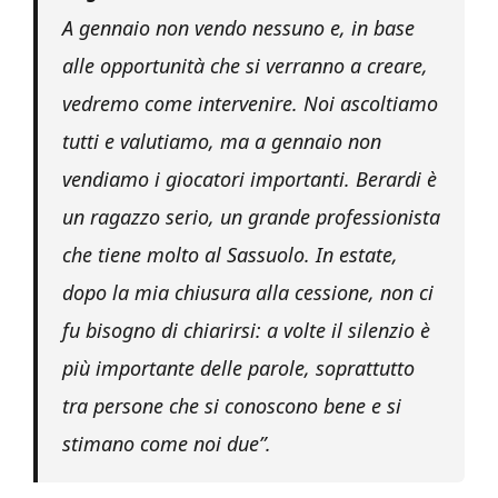
A gennaio non vendo nessuno e, in base
alle opportunità che si verranno a creare,
vedremo come intervenire. Noi ascoltiamo
tutti e valutiamo, ma a gennaio non
vendiamo i giocatori importanti. Berardi è
un ragazzo serio, un grande professionista
che tiene molto al Sassuolo. In estate,
dopo la mia chiusura alla cessione, non ci
fu bisogno di chiarirsi: a volte il silenzio è
più importante delle parole, soprattutto
tra persone che si conoscono bene e si
stimano come noi due”.