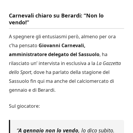
Carnevali chiaro su Berardi: “Non lo
vendo!”
A spegnere gli entusiasmi però, almeno per ora
c’ha pensato
Giovanni Carnevali,
amministratore delegato del Sassuolo
, ha
rilasciato un’ intervista in esclusiva a la
La Gazzetta
dello
Sport
, dove ha parlato della stagione del
Sassuolo fin qui ma anche del calciomercato di
gennaio e di Berardi.
Sul giocatore:
“
A gennaio non lo vendo
, lo dico subito.