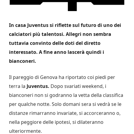
In casa Juventus si riflette sul futuro di uno dei
calciatori più talentosi. Allegri non sembra
tuttavia convinto delle doti del diretto
interessato. A fine anno lascerà quindi i
bianconeri.
Il pareggio di Genova ha riportato coi piedi per
terra la
Juventus.
Dopo svariati weekend, i
bianconeri non si godranno la vetta della classifica
per qualche notte. Solo domani sera si vedrà se le
distanze rimarranno invariate, si accorceranno o,
nella peggiore delle ipotesi, si dilateranno
ulteriormente.