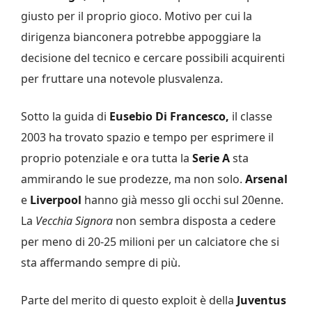
giusto per il proprio gioco. Motivo per cui la
dirigenza bianconera potrebbe appoggiare la
decisione del tecnico e cercare possibili acquirenti
per fruttare una notevole plusvalenza.
Sotto la guida di
Eusebio Di Francesco,
il classe
2003 ha trovato spazio e tempo per esprimere il
proprio potenziale e ora tutta la
Serie A
sta
ammirando le sue prodezze, ma non solo.
Arsenal
e
Liverpool
hanno già messo gli occhi sul 20enne.
La
Vecchia Signora
non sembra disposta a cedere
per meno di 20-25 milioni per un calciatore che si
sta affermando sempre di più.
Parte del merito di questo exploit è della
Juventus