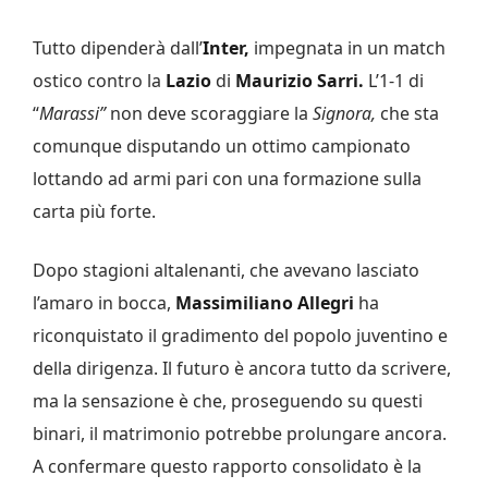
Tutto dipenderà dall’
Inter,
impegnata in un match
ostico contro la
Lazio
di
Maurizio Sarri.
L’1-1 di
“
Marassi”
non deve scoraggiare la
Signora,
che sta
comunque disputando un ottimo campionato
lottando ad armi pari con una formazione sulla
carta più forte.
Dopo stagioni altalenanti, che avevano lasciato
l’amaro in bocca,
Massimiliano Allegri
ha
riconquistato il gradimento del popolo juventino e
della dirigenza. Il futuro è ancora tutto da scrivere,
ma la sensazione è che, proseguendo su questi
binari, il matrimonio potrebbe prolungare ancora.
A confermare questo rapporto consolidato è la