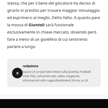
stessa, che per il bene del giocatore ha deciso di
girarlo in prestito per trovare maggior minutaggio
ed esprimersi al meglio. Detto fatto. A quanto pare
la mossa di
Giuntoli
sarà funzionale
esclusivamente in chiave mercato, dovendo però
fare a meno di un gioiellino di cui sentiremo
parlare a lungo.
redazione
Spazio J è un giornale online sulla Juventus Football
R
Club: foto, calciomercato, video, magazine,
informazioni utili e approfondimenti 24 ore su 24.