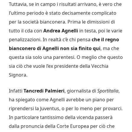
Tuttavia, se in campo i risultati arrivano, è vero che
l’ultimo periodo è stato decisamente complicato
per la società bianconera. Prima le dimissioni di
tutto il cda con
Andrea Agnelli
in testa, poi le varie
penalizzazioni. In realtà c’è chi pensa
che il regno
bianconero di Agnelli non sia finito qui
, ma che
questa sia solo una parentesi. O meglio che questo
sia ciò che vuole l’ex presidente della Vecchia
Signora.
Infatti
Tancredi Palmieri
, giornalista di
Sportitalia
,
ha spiegato come Agnelli avrebbe un piano per
riprendersi la Juventus, o per lo meno per provarci.
In particolare tantissimo della vicenda passerà
dalla pronuncia della Corte Europea per ciò che