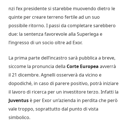
nzi l’ex presidente si starebbe muovendo dietro le
quinte per creare terreno fertile ad un suo
possibile ritorno. I passi da completare sarebbero
due: la sentenza favorevole alla Superlega e
l’ingresso di un socio oltre ad Exor.
La prima parte dell’incastro sarà pubblica a breve,
siccome la pronuncia della
Corte Europea
avverrà
il 21 dicembre. Agnelli osserverà da vicino e
dopodiché, in caso di parere positivo, potrà iniziare
il lavoro di ricerca per un investitore terzo. Infatti la
Juventus
è per Exor un’azienda in perdita che però
vale troppo, soprattutto dal punto di vista
simbolico.