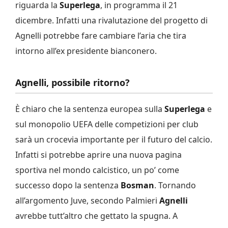
riguarda la
Superlega
, in programma il 21
dicembre. Infatti una rivalutazione del progetto di
Agnelli potrebbe fare cambiare l’aria che tira
intorno all’ex presidente bianconero.
Agnelli, possibile ritorno?
È chiaro che la sentenza europea sulla
Superlega
e
sul monopolio UEFA delle competizioni per club
sarà un crocevia importante per il futuro del calcio.
Infatti si potrebbe aprire una nuova pagina
sportiva nel mondo calcistico, un po’ come
successo dopo la sentenza
Bosman
. Tornando
all’argomento Juve, secondo Palmieri
Agnelli
avrebbe tutt’altro che gettato la spugna. A