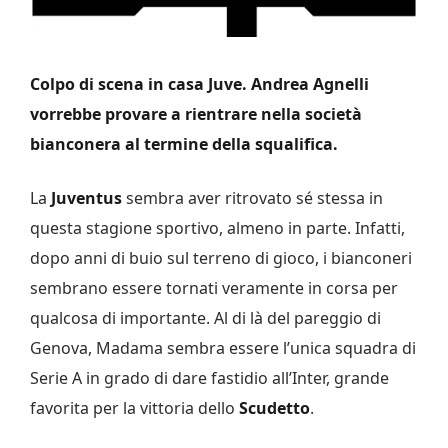
Colpo di scena in casa Juve. Andrea Agnelli
vorrebbe provare a rientrare nella società
bianconera al termine della squalifica.
La
Juventus
sembra aver ritrovato sé stessa in
questa stagione sportivo, almeno in parte. Infatti,
dopo anni di buio sul terreno di gioco, i bianconeri
sembrano essere tornati veramente in corsa per
qualcosa di importante. Al di là del pareggio di
Genova, Madama sembra essere l’unica squadra di
Serie A in grado di dare fastidio all’Inter, grande
favorita per la vittoria dello
Scudetto
.