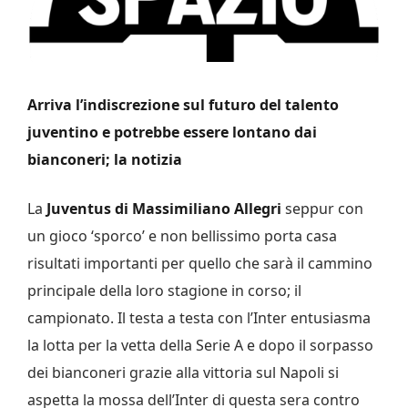
Arriva l’indiscrezione sul futuro del talento
juventino e potrebbe essere lontano dai
bianconeri; la notizia
La
Juventus di Massimiliano Allegri
seppur con
un gioco ‘sporco’ e non bellissimo porta casa
risultati importanti per quello che sarà il cammino
principale della loro stagione in corso; il
campionato. Il testa a testa con l’Inter entusiasma
la lotta per la vetta della Serie A e dopo il sorpasso
dei bianconeri grazie alla vittoria sul Napoli si
aspetta la mossa dell’Inter di questa sera contro