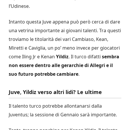
l’Udinese.
Intanto questa Juve appena può però cerca di dare
una vetrina importante ai giovani talenti. Tra questi
troviamo le titolarità dei vari Cambiaso, Kean,
Miretti e Caviglia, un po’ meno invece per giocatori
come Iling Jr e Kenan
Yildiz
. Il turco difatti
sembra
non essere dentro alle gerarchie di Allegri e il
suo futuro potrebbe cambiare
.
Juve, Yildiz verso altri lidi? Le ultime
Il talento turco potrebbe allontanarsi dalla
Juventus; la sessione di Gennaio sarà importante.