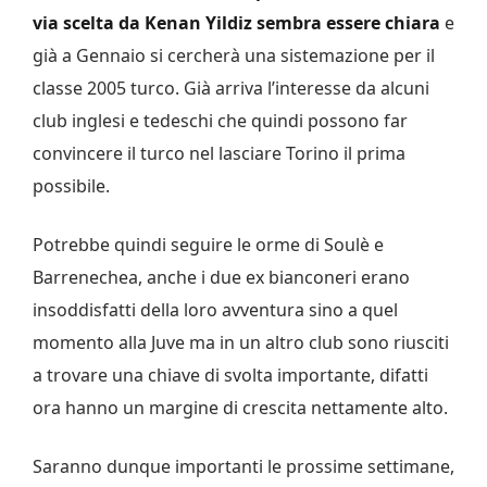
via scelta da Kenan Yildiz sembra essere chiara
e
già a Gennaio si cercherà una sistemazione per il
classe 2005 turco. Già arriva l’interesse da alcuni
club inglesi e tedeschi che quindi possono far
convincere il turco nel lasciare Torino il prima
possibile.
Potrebbe quindi seguire le orme di Soulè e
Barrenechea, anche i due ex bianconeri erano
insoddisfatti della loro avventura sino a quel
momento alla Juve ma in un altro club sono riusciti
a trovare una chiave di svolta importante, difatti
ora hanno un margine di crescita nettamente alto.
Saranno dunque importanti le prossime settimane,