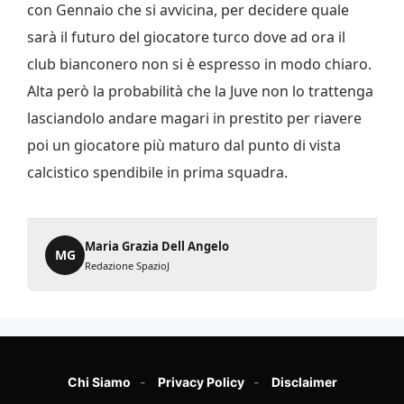
con Gennaio che si avvicina, per decidere quale
sarà il futuro del giocatore turco dove ad ora il
club bianconero non si è espresso in modo chiaro.
Alta però la probabilità che la Juve non lo trattenga
lasciandolo andare magari in prestito per riavere
poi un giocatore più maturo dal punto di vista
calcistico spendibile in prima squadra.
Maria Grazia Dell Angelo
MG
Redazione SpazioJ
Chi Siamo
Privacy Policy
Disclaimer