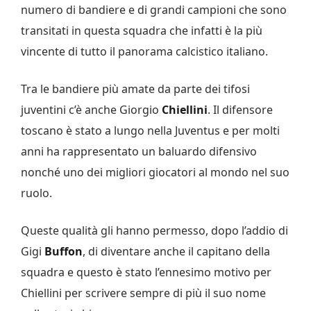
numero di bandiere e di grandi campioni che sono
transitati in questa squadra che infatti è la più
vincente di tutto il panorama calcistico italiano.
Tra le bandiere più amate da parte dei tifosi
juventini c’è anche Giorgio
Chiellini
. Il difensore
toscano è stato a lungo nella Juventus e per molti
anni ha rappresentato un baluardo difensivo
nonché uno dei migliori giocatori al mondo nel suo
ruolo.
Queste qualità gli hanno permesso, dopo l’addio di
Gigi
Buffon
, di diventare anche il capitano della
squadra e questo è stato l’ennesimo motivo per
Chiellini per scrivere sempre di più il suo nome