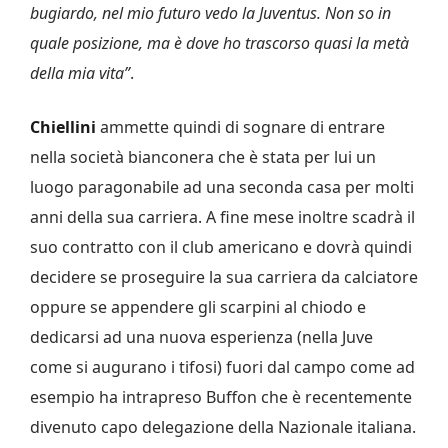
bugiardo, nel mio futuro vedo la Juventus. Non so in
quale posizione, ma è dove ho trascorso quasi la metà
della mia vita”
.
Chiellini
ammette quindi di sognare di entrare
nella società bianconera che è stata per lui un
luogo paragonabile ad una seconda casa per molti
anni della sua carriera. A fine mese inoltre scadrà il
suo contratto con il club americano e dovrà quindi
decidere se proseguire la sua carriera da calciatore
oppure se appendere gli scarpini al chiodo e
dedicarsi ad una nuova esperienza (nella Juve
come si augurano i tifosi) fuori dal campo come ad
esempio ha intrapreso Buffon che è recentemente
divenuto capo delegazione della Nazionale italiana.