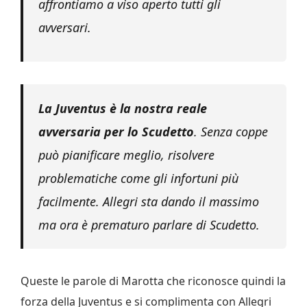
affrontiamo a viso aperto tutti gli
avversari.
La Juventus è la nostra reale
avversaria per lo Scudetto
. Senza coppe
può pianificare meglio, risolvere
problematiche come gli infortuni più
facilmente. Allegri sta dando il massimo
ma ora è prematuro parlare di Scudetto.
Queste le parole di Marotta che riconosce quindi la
forza della Juventus e si complimenta con Allegri