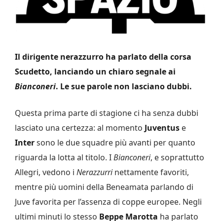
Il dirigente nerazzurro ha parlato della corsa
Scudetto, lanciando un chiaro segnale ai
Bianconeri
. Le sue parole non lasciano dubbi.
Questa prima parte di stagione ci ha senza dubbi
lasciato una certezza: al momento
Juventus
e
Inter
sono le due squadre più avanti per quanto
riguarda la lotta al titolo. I
Bianconeri
, e soprattutto
Allegri, vedono i
Nerazzurri
nettamente favoriti,
mentre più uomini della Beneamata parlando di
Juve favorita per l’assenza di coppe europee. Negli
ultimi minuti lo stesso
Beppe Marotta
ha parlato