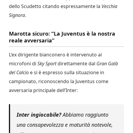
dello Scudetto citando espressamente la
Vecchia
Signora
.
Marotta sicuro: “La Juventus è la nostra
reale avversaria”
L’ex dirigente bianconero è intervenuto ai
microfoni di
Sky Sport
direttamente dal
Gran Galà
del Calcio
e si è espresso sulla situazione in
campionato, riconoscendo la Juventus come
avversaria principale dell’Inter:
Inter ingiocabile?
Abbiamo raggiunto
una consapevolezza e maturità notevole,