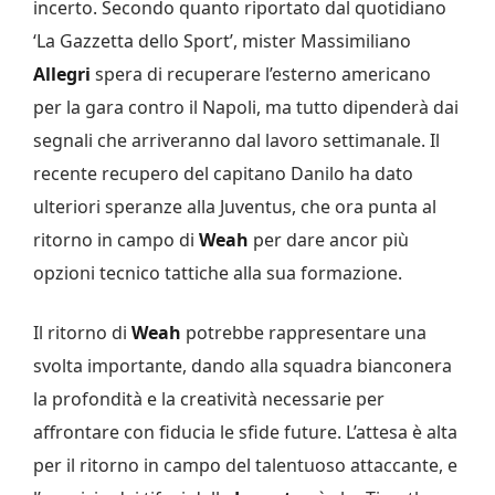
incerto. Secondo quanto riportato dal quotidiano
‘La Gazzetta dello Sport’, mister Massimiliano
Allegri
spera di recuperare l’esterno americano
per la gara contro il Napoli, ma tutto dipenderà dai
segnali che arriveranno dal lavoro settimanale.
Il
recente recupero del capitano Danilo ha dato
ulteriori speranze alla Juventus, che ora punta al
ritorno in campo di
Weah
per dare ancor più
opzioni tecnico tattiche alla sua formazione.
Il ritorno di
Weah
potrebbe rappresentare una
svolta importante, dando alla squadra bianconera
la profondità e la creatività necessarie per
affrontare con fiducia le sfide future. L’attesa è alta
per il ritorno in campo del talentuoso attaccante, e