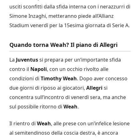
usciti sconfitti dalla sfida interna con i nerazzurri di
Simone Inzaghi, metteranno piede all’Allianz
Stadium venerdì per la 15esima giornata di Serie A.
Quando torna Weah? Il piano di Allegri
La
Juventus
si prepara per un’importante sfida
contro il
Napoli
, con un occhio rivolto alle
condizioni di
Timothy Weah
. Dopo aver concesso
due giorni di riposo ai giocatori,
Allegri
si
concentra sull’incontro di venerdì sera, ma anche
sul possibile ritorno di
Weah
.
Il rientro di
Weah
, alle prese con un’infelice lesione
al semitendinoso della coscia destra, è ancora