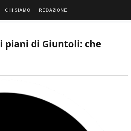
CHI SIAMO
REDAZIONE
i piani di Giuntoli: che