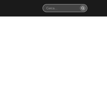
Cerca