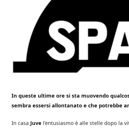
In queste ultime ore si sta muovendo qualcos
sembra essersi allontanato e che potrebbe a
In casa
Juve
l’entusiasmo è alle stelle dopo la v