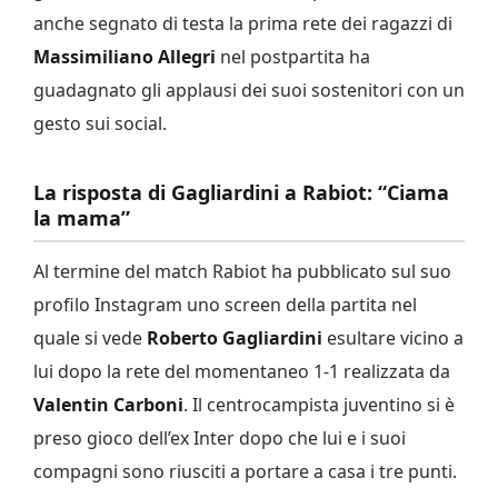
anche segnato di testa la prima rete dei ragazzi di
Massimiliano Allegri
nel postpartita ha
guadagnato gli applausi dei suoi sostenitori con un
gesto sui social.
La risposta di Gagliardini a Rabiot: “Ciama
la mama”
Al termine del match Rabiot ha pubblicato sul suo
profilo Instagram uno screen della partita nel
quale si vede
Roberto Gagliardini
esultare vicino a
lui dopo la rete del momentaneo 1-1 realizzata da
Valentin Carboni
. Il centrocampista juventino si è
preso gioco dell’ex Inter dopo che lui e i suoi
compagni sono riusciti a portare a casa i tre punti.