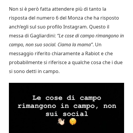
Non si è però fatta attendere più di tanto la
risposta del numero 6 del Monza che ha risposto
anch’egli sul suo profilo Instagram. Questo il
messa di Gagliardini:
“Le cose di campo rimangono in
campo, non suo social. Ciama la mama”
. Un
messaggio riferito chiaramente a Rabiot e che
probabilmente si riferisce a qualche cosa che i due
si sono detti in campo.