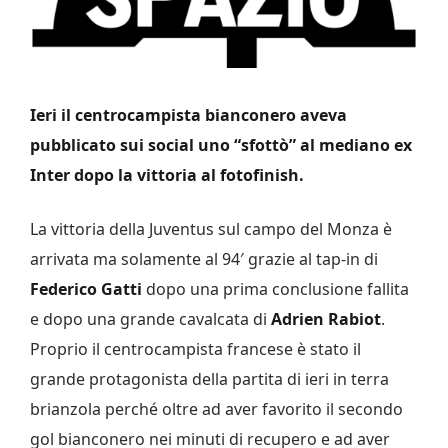
Ieri il centrocampista bianconero aveva
pubblicato sui social uno “sfottò” al mediano ex
Inter dopo la vittoria al fotofinish.
La vittoria della Juventus sul campo del Monza è
arrivata ma solamente al 94′ grazie al tap-in di
Federico Gatti
dopo una prima conclusione fallita
e dopo una grande cavalcata di
Adrien Rabiot
.
Proprio il centrocampista francese è stato il
grande protagonista della partita di ieri in terra
brianzola perché oltre ad aver favorito il secondo
gol bianconero nei minuti di recupero e ad aver