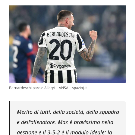
Bernardeschi parole Allegri – ANSA – spazioj.it
Merito di tutti, della società, della squadra
e dell’allenatore. Max è bravissimo nella
gestione e il 3-5-2 è il modulo ideale: la