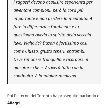
i ragazzi devono acquisire esperienza per
diventare campioni, però la cosa più
importante è non perdere la mentalità. A
fare la differenza è l’ambiente e io
quest’anno rivedo lo spirito della vecchia
Juve. Vlahovic? Dusan è fortissimo così
come Chiesa, giusto tenerli entrambi.
Deve rimanere tranquillo e ricordarsi il
giocatore che è. Arriverà tutto con la
continuità, è la miglior medicina.
Poi l’esterno del Toronto ha proseguito parlando di
Allegri
.