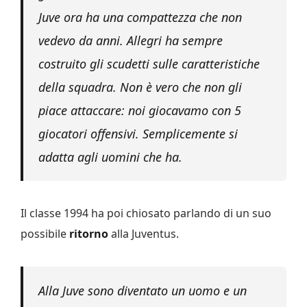
Juve ora ha una compattezza che non
vedevo da anni. Allegri ha sempre
costruito gli scudetti sulle caratteristiche
della squadra. Non è vero che non gli
piace attaccare: noi giocavamo con 5
giocatori offensivi. Semplicemente si
adatta agli uomini che ha.
Il classe 1994 ha poi chiosato parlando di un suo
possibile
ritorno
alla Juventus.
Alla Juve sono diventato un uomo e un