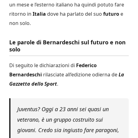
un mese e l’esterno italiano ha quindi potuto fare
ritorno in
Italia
dove ha parlato del suo
futuro
e
non solo.
Le parole di Bernardeschi sul futuro e non
solo
Di seguito le dichiarazioni di
Federico
Bernardeschi
rilasciate all’edizione odierna de
La
Gazzetta dello Sport
.
Juventus? Oggi a 23 anni sei quasi un
veterano, è un gruppo costruito sui
giovani. Credo sia ingiusto fare paragoni,