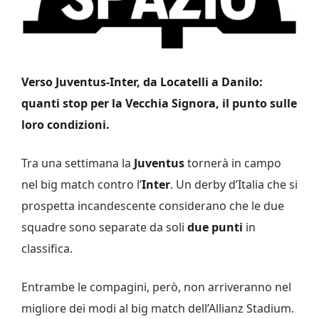
Verso Juventus-Inter, da Locatelli a Danilo:
quanti stop per la Vecchia Signora, il punto sulle
loro condizioni.
Tra una settimana la
Juventus
tornerà in campo
nel big match contro l’
Inter
. Un derby d’Italia che si
prospetta incandescente considerano che le due
squadre sono separate da soli
due punti
in
classifica.
Entrambe le compagini, però, non arriveranno nel
migliore dei modi al big match dell’Allianz Stadium.