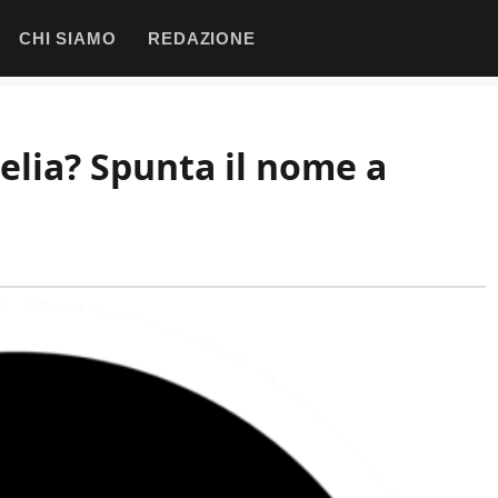
CHI SIAMO
REDAZIONE
helia? Spunta il nome a