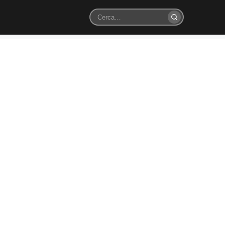
Cerca