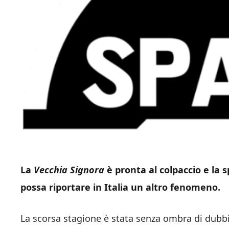
La
Vecchia Signora
è pronta al colpaccio e la 
possa riportare in Italia un altro fenomeno.
La scorsa stagione è stata senza ombra di dubb