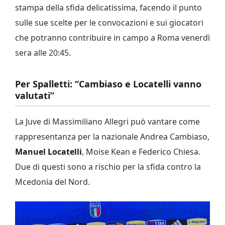
stampa della sfida delicatissima, facendo il punto
sulle sue scelte per le convocazioni e sui giocatori
che potranno contribuire in campo a Roma venerdì
sera alle 20:45.
Per Spalletti: “Cambiaso e Locatelli vanno
valutati”
La Juve di Massimiliano Allegri può vantare come
rappresentanza per la nazionale Andrea Cambiaso,
Manuel Locatelli
, Moise Kean e Federico Chiesa.
Due di questi sono a rischio per la sfida contro la
Mcedonia del Nord.