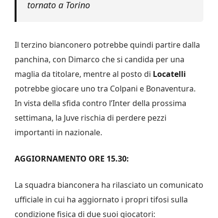
tornato a Torino
Il terzino bianconero potrebbe quindi partire dalla
panchina, con Dimarco che si candida per una
maglia da titolare, mentre al posto di
Locatelli
potrebbe giocare uno tra Colpani e Bonaventura.
In vista della sfida contro l’Inter della prossima
settimana, la Juve rischia di perdere pezzi
importanti in nazionale.
AGGIORNAMENTO ORE 15.30:
La squadra bianconera ha rilasciato un comunicato
ufficiale in cui ha aggiornato i propri tifosi sulla
condizione fisica di due suoi giocatori: