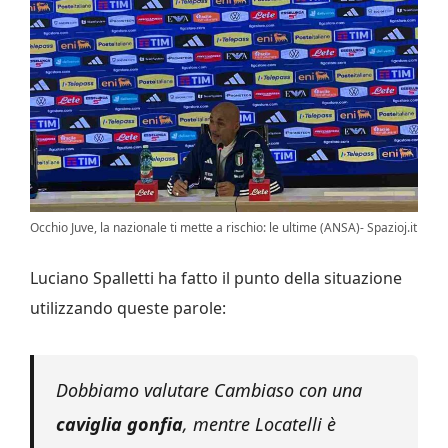
Occhio Juve, la nazionale ti mette a rischio: le ultime (ANSA)- Spazioj.it
Luciano Spalletti ha fatto il punto della situazione
utilizzando queste parole:
Dobbiamo valutare Cambiaso con una
caviglia gonfia
, mentre Locatelli è