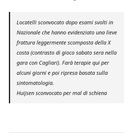
Locatelli sconvocato dopo esami svolti in
Nazionale che hanno evidenziato una lieve
frattura leggermente scomposta della X
costa (contrasto di gioco sabato sera nella
gara con Cagliari). Farà terapie qui per
alcuni giorni e poi ripresa basata sulla
sintomatologia.
Huijsen sconvocato per mal di schiena