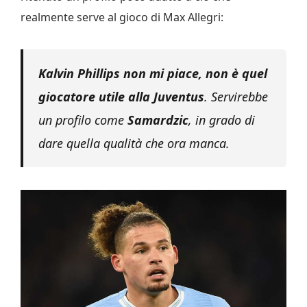
realmente serve al gioco di Max Allegri:
Kalvin Phillips non mi piace, non è quel
giocatore utile alla Juventus
. Servirebbe
un profilo come
Samardzic
, in grado di
dare quella qualità che ora manca.