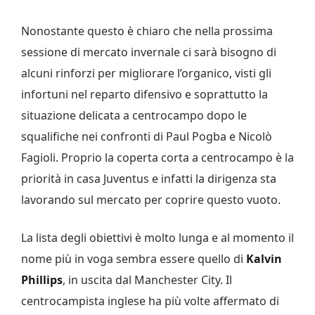
Nonostante questo è chiaro che nella prossima
sessione di mercato invernale ci sarà bisogno di
alcuni rinforzi per migliorare l’organico, visti gli
infortuni nel reparto difensivo e soprattutto la
situazione delicata a centrocampo dopo le
squalifiche nei confronti di Paul Pogba e Nicolò
Fagioli. Proprio la coperta corta a centrocampo è la
priorità in casa Juventus e infatti la dirigenza sta
lavorando sul mercato per coprire questo vuoto.
La lista degli obiettivi è molto lunga e al momento il
nome più in voga sembra essere quello di
Kalvin
Phillips
, in uscita dal Manchester City. Il
centrocampista inglese ha più volte affermato di