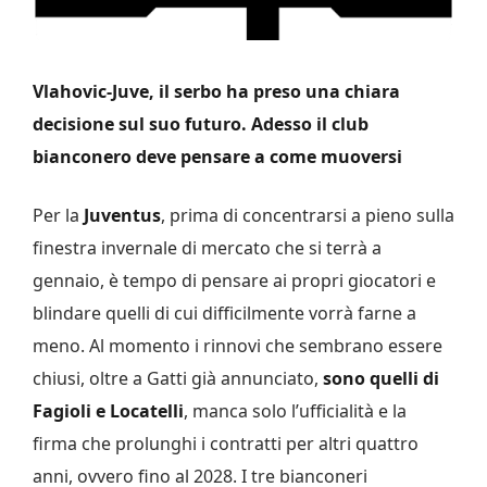
Vlahovic-Juve, il serbo ha preso una chiara
decisione sul suo futuro. Adesso il club
bianconero deve pensare a come muoversi
Per la
Juventus
, prima di concentrarsi a pieno sulla
finestra invernale di mercato che si terrà a
gennaio, è tempo di pensare ai propri giocatori e
blindare quelli di cui difficilmente vorrà farne a
meno. Al momento i rinnovi che sembrano essere
chiusi, oltre a Gatti già annunciato,
sono quelli di
Fagioli e Locatelli
, manca solo l’ufficialità e la
firma che prolunghi i contratti per altri quattro
anni, ovvero fino al 2028. I tre bianconeri