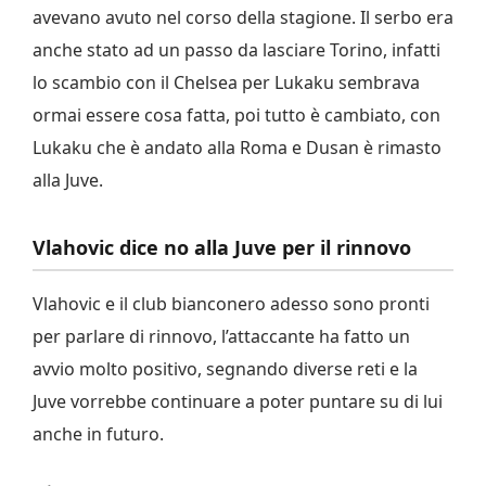
avevano avuto nel corso della stagione. Il serbo era
anche stato ad un passo da lasciare Torino, infatti
lo scambio con il Chelsea per Lukaku sembrava
ormai essere cosa fatta, poi tutto è cambiato, con
Lukaku che è andato alla Roma e Dusan è rimasto
alla Juve.
Vlahovic dice no alla Juve per il rinnovo
Vlahovic e il club bianconero adesso sono pronti
per parlare di rinnovo, l’attaccante ha fatto un
avvio molto positivo, segnando diverse reti e la
Juve vorrebbe continuare a poter puntare su di lui
anche in futuro.