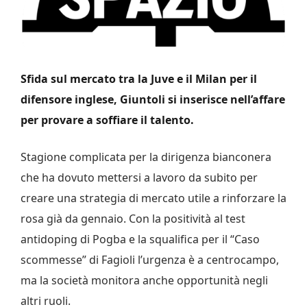
Sfida sul mercato tra la Juve e il Milan per il
difensore inglese, Giuntoli si inserisce nell’affare
per provare a soffiare il talento.
Stagione complicata per la dirigenza bianconera
che ha dovuto mettersi a lavoro da subito per
creare una strategia di mercato utile a rinforzare la
rosa già da gennaio. Con la positività al test
antidoping di Pogba e la squalifica per il “Caso
scommesse” di Fagioli l’urgenza è a centrocampo,
ma la società monitora anche opportunità negli
altri ruoli.