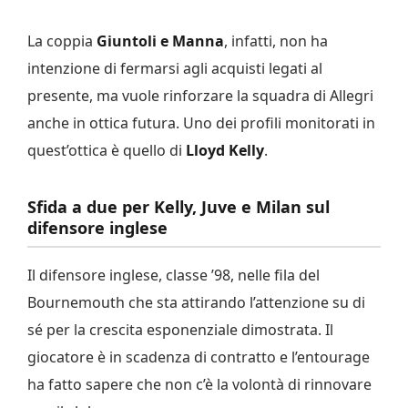
La coppia
Giuntoli e Manna
, infatti, non ha
intenzione di fermarsi agli acquisti legati al
presente, ma vuole rinforzare la squadra di Allegri
anche in ottica futura. Uno dei profili monitorati in
quest’ottica è quello di
Lloyd Kelly
.
Sfida a due per Kelly, Juve e Milan sul
difensore inglese
Il difensore inglese, classe ’98, nelle fila del
Bournemouth che sta attirando l’attenzione su di
sé per la crescita esponenziale dimostrata. Il
giocatore è in scadenza di contratto e l’entourage
ha fatto sapere che non c’è la volontà di rinnovare