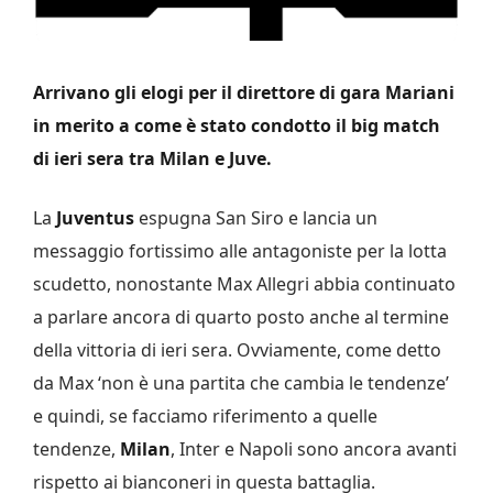
Arrivano gli elogi per il direttore di gara Mariani
in merito a come è stato condotto il big match
di ieri sera tra Milan e Juve.
La
Juventus
espugna San Siro e lancia un
messaggio fortissimo alle antagoniste per la lotta
scudetto, nonostante Max Allegri abbia continuato
a parlare ancora di quarto posto anche al termine
della vittoria di ieri sera. Ovviamente, come detto
da Max ‘non è una partita che cambia le tendenze’
e quindi, se facciamo riferimento a quelle
tendenze,
Milan
, Inter e Napoli sono ancora avanti
rispetto ai bianconeri in questa battaglia.