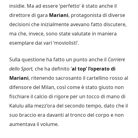
insidie. Ma ad essere ‘perfetto’ è stato anche il
direttore di gara
Mariani
, protagonista di diverse
decisioni che inizialmente avevano fatto discutere,
ma che, invece, sono state valutate in maniera
esemplare dai vari ‘moviolisti’.
Sulla questione ha fatto un punto anche il
Corriere
dello Sport,
che ha definito ‘
al top’ l’operato di
Mariani
, ritenendo sacrosanto il cartellino rosso al
difensore del Milan, così come è stato giusto non
fischiare il calcio di rigore per un tocco di mano di
Kalulu alla mezz’ora del secondo tempo, dato che il
suo braccio era davanti al tronco del corpo e non
aumentava il volume.