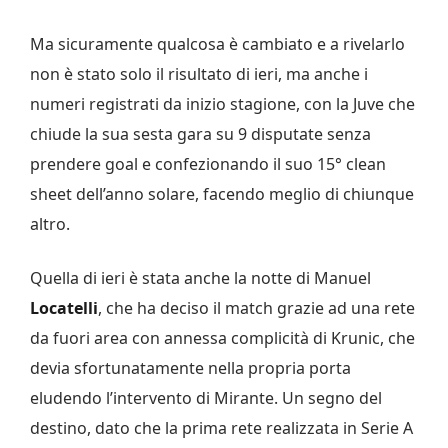
Ma sicuramente qualcosa è cambiato e a rivelarlo
non è stato solo il risultato di ieri, ma anche i
numeri registrati da inizio stagione, con la Juve che
chiude la sua sesta gara su 9 disputate senza
prendere goal e confezionando il suo 15° clean
sheet dell’anno solare, facendo meglio di chiunque
altro.
Quella di ieri è stata anche la notte di Manuel
Locatelli
, che ha deciso il match grazie ad una rete
da fuori area con annessa complicità di Krunic, che
devia sfortunatamente nella propria porta
eludendo l’intervento di Mirante. Un segno del
destino, dato che la prima rete realizzata in Serie A