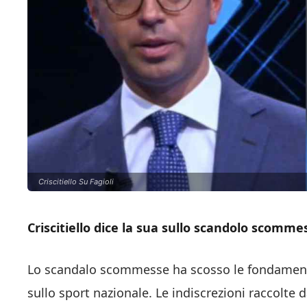
Criscitiello Su Fagioli
Criscitiello dice la sua sullo scandolo scomme
Lo scandalo scommesse ha scosso le fondamenta 
sullo sport nazionale. Le indiscrezioni raccolt