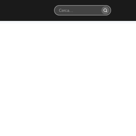
Cerca