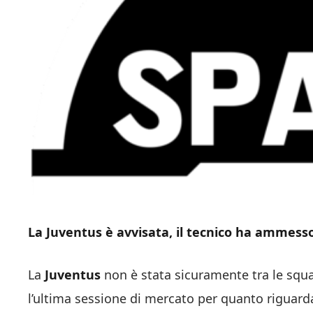
La Juventus è avvisata, il tecnico ha ammesso
La
Juventus
non è stata sicuramente tra le squ
l’ultima sessione di mercato per quanto riguard