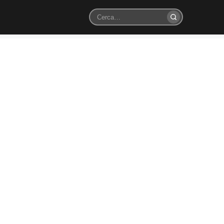
Cerca