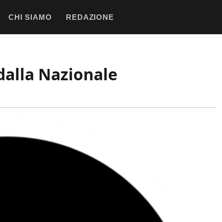
CHI SIAMO
REDAZIONE
 dalla Nazionale