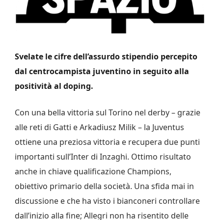
Svelate le cifre dell’assurdo stipendio percepito
dal centrocampista juventino in seguito alla
positività al doping.
Con una bella vittoria sul Torino nel derby – grazie
alle reti di Gatti e Arkadiusz Milik – la Juventus
ottiene una preziosa vittoria e recupera due punti
importanti sull’Inter di Inzaghi. Ottimo risultato
anche in chiave qualificazione Champions,
obiettivo primario della società. Una sfida mai in
discussione e che ha visto i bianconeri controllare
dall’inizio alla fine; Allegri non ha risentito delle