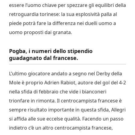
essere l’uomo chiave per spezzare gli equilibri della
retroguardia torinese: la sua esplosività palla al
piede potrà fare la differenza nei duelli uomo a
uomo proposti dai granata.
Pogba, i numeri dello stipendio
guadagnato dal francese.
L’ultimo giocatore andato a segno nel Derby della
Mole è proprio Adrien Rabiot, autore del gol del 4-2
nella sfida di febbraio che vide i bianconeri
trionfare in rimonta. Il centrocampista francese è
sempre risultato importante in questa sfida, Allegri
si affida alle sue eccelse qualità. Facendo un passo
indietro c’è un altro centrocampista francese,