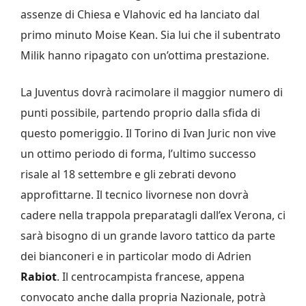
assenze di Chiesa e Vlahovic ed ha lanciato dal
primo minuto Moise Kean. Sia lui che il subentrato
Milik hanno ripagato con un’ottima prestazione.
La Juventus dovrà racimolare il maggior numero di
punti possibile, partendo proprio dalla sfida di
questo pomeriggio. Il Torino di Ivan Juric non vive
un ottimo periodo di forma, l’ultimo successo
risale al 18 settembre e gli zebrati devono
approfittarne. Il tecnico livornese non dovrà
cadere nella trappola preparatagli dall’ex Verona, ci
sarà bisogno di un grande lavoro tattico da parte
dei bianconeri e in particolar modo di Adrien
Rabiot
. Il centrocampista francese, appena
convocato anche dalla propria Nazionale, potrà