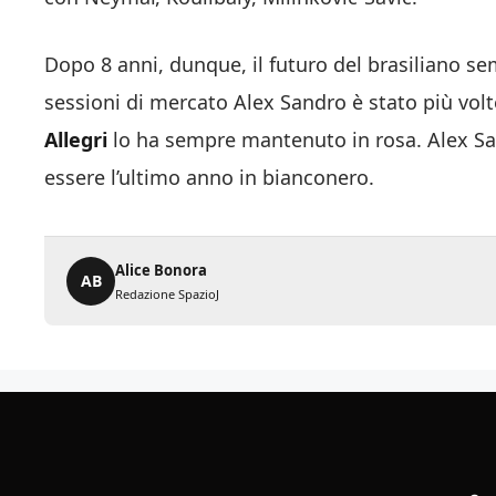
Dopo 8 anni, dunque, il futuro del brasiliano 
sessioni di mercato Alex Sandro è stato più volt
Allegri
lo ha sempre mantenuto in rosa. Alex San
essere l’ultimo anno in bianconero.
Alice Bonora
AB
Redazione SpazioJ