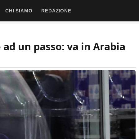
CHI SIAMO
REDAZIONE
 ad un passo: va in Arabia