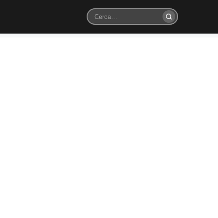
Cerca