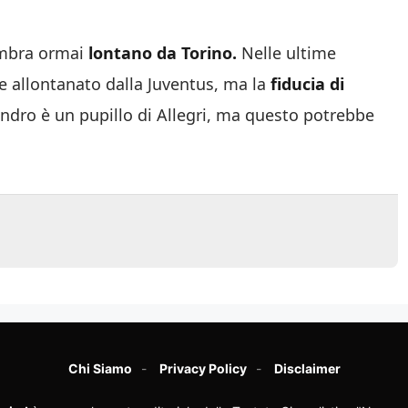
sembra ormai
lontano da Torino.
Nelle ultime
e allontanato dalla Juventus, ma la
fiducia di
dro è un pupillo di Allegri, ma questo potrebbe
Chi Siamo
Privacy Policy
Disclaimer