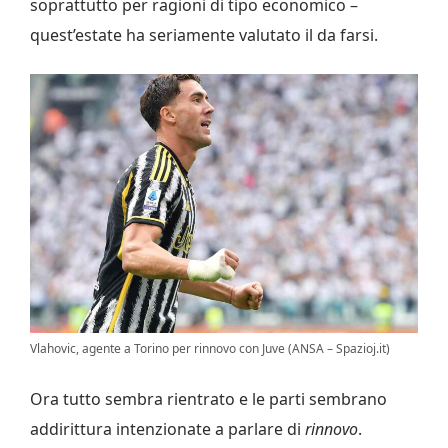
soprattutto per ragioni di tipo economico –
quest’estate ha seriamente valutato il da farsi.
Vlahovic, agente a Torino per rinnovo con Juve (ANSA – Spazioj.it)
Ora tutto sembra rientrato e le parti sembrano
addirittura intenzionate a parlare di
rinnovo
.