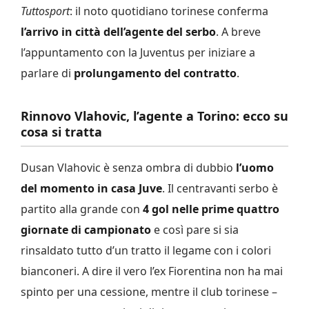
Tuttosport
: il noto quotidiano torinese conferma
l’arrivo in città dell’agente del serbo
. A breve
l’appuntamento con la Juventus per iniziare a
parlare di
prolungamento del contratto
.
Rinnovo Vlahovic, l’agente a Torino: ecco su
cosa si tratta
Dusan Vlahovic è senza ombra di dubbio
l’uomo
del momento in casa Juve
. Il centravanti serbo è
partito alla grande con
4 gol nelle prime quattro
giornate di campionato
e così pare si sia
rinsaldato tutto d’un tratto il legame con i colori
bianconeri. A dire il vero l’ex Fiorentina non ha mai
spinto per una cessione, mentre il club torinese –