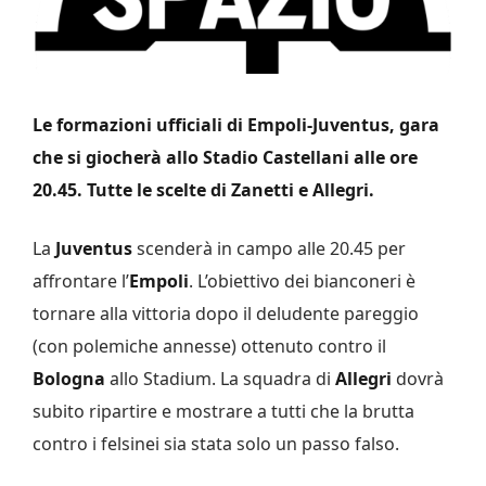
Le formazioni ufficiali di Empoli-Juventus, gara
che si giocherà allo Stadio Castellani alle ore
20.45. Tutte le scelte di Zanetti e Allegri.
La
Juventus
scenderà in campo alle 20.45 per
affrontare l’
Empoli
. L’obiettivo dei bianconeri è
tornare alla vittoria dopo il deludente pareggio
(con polemiche annesse) ottenuto contro il
Bologna
allo Stadium. La squadra di
Allegri
dovrà
subito ripartire e mostrare a tutti che la brutta
contro i felsinei sia stata solo un passo falso.