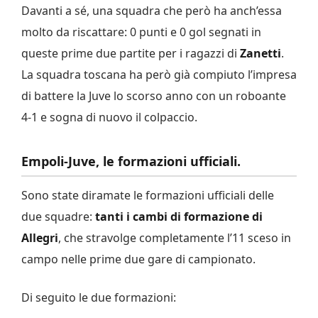
Davanti a sé, una squadra che però ha anch’essa
molto da riscattare: 0 punti e 0 gol segnati in
queste prime due partite per i ragazzi di
Zanetti
.
La squadra toscana ha però già compiuto l’impresa
di battere la Juve lo scorso anno con un roboante
4-1 e sogna di nuovo il colpaccio.
Empoli-Juve, le formazioni ufficiali.
Sono state diramate le formazioni ufficiali delle
due squadre:
tanti i cambi di formazione di
Allegri
, che stravolge completamente l’11 sceso in
campo nelle prime due gare di campionato.
Di seguito le due formazioni: