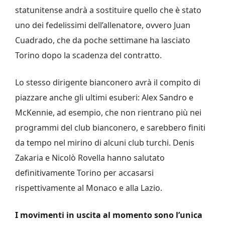
statunitense andrà a sostituire quello che è stato
uno dei fedelissimi dell’allenatore, ovvero Juan
Cuadrado, che da poche settimane ha lasciato
Torino dopo la scadenza del contratto.
Lo stesso dirigente bianconero avrà il compito di
piazzare anche gli ultimi esuberi: Alex Sandro e
McKennie, ad esempio, che non rientrano più nei
programmi del club bianconero, e sarebbero finiti
da tempo nel mirino di alcuni club turchi. Denis
Zakaria e Nicolò Rovella hanno salutato
definitivamente Torino per accasarsi
rispettivamente al Monaco e alla Lazio.
I movimenti in uscita al momento sono l’unica