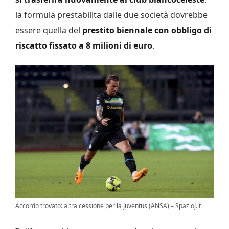
la formula prestabilita dalle due società dovrebbe
essere quella del
prestito biennale con obbligo di
riscatto
fissato a
8 milioni di euro
.
Accordo trovato: altra cessione per la Juventus (ANSA) – SpazioJ.it