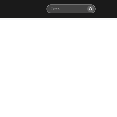
Cerca