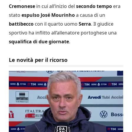
Cremonese
in cui all’inizio del
secondo tempo
era
stato
espulso José Mourinho
a causa di un
battibecco
con il quarto uomo
Serra
. Il giudice
sportivo ha inflitto all’allenatore portoghese una
squalifica di due giornate
.
Le novità per il ricorso