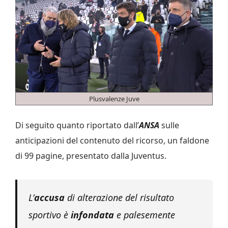
Plusvalenze Juve
Di seguito quanto riportato dall’
ANSA
sulle
anticipazioni del contenuto del ricorso, un faldone
di 99 pagine, presentato dalla Juventus.
L’
accusa
di alterazione del risultato
sportivo è
infondata
e palesemente