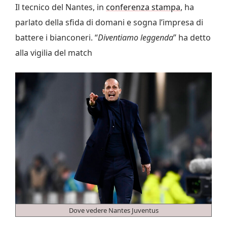
Il tecnico del Nantes, in
conferenza stampa
, ha
parlato della sfida di domani e sogna l’impresa di
battere i bianconeri. “
Diventiamo leggenda
” ha detto
alla vigilia del match
Dove vedere Nantes Juventus