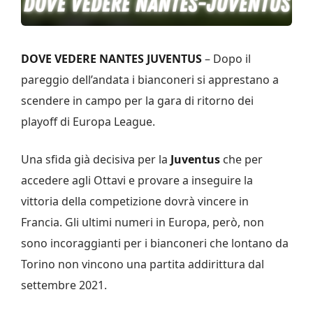
DOVE VEDERE NANTES JUVENTUS
– Dopo il
pareggio dell’andata i bianconeri si apprestano a
scendere in campo per la gara di ritorno dei
playoff di Europa League.
Una sfida già decisiva per la
Juventus
che per
accedere agli Ottavi e provare a inseguire la
vittoria della competizione dovrà vincere in
Francia. Gli ultimi numeri in Europa, però, non
sono incoraggianti per i bianconeri che lontano da
Torino non vincono una partita addirittura dal
settembre 2021.