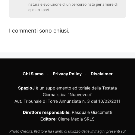
naturale evoluzione di un percorso nato per amore di
questo sport.
I commenti sono chiusi.
Chi Siamo
Privacy Policy
Disclaimer
SpazioJ
è un supplemento editoriale della Testata
Giornalistica "Nuovevoci"
Aut. Tribunale di Torre Annunziata n. 3 del 10/02/2011
Direttore responsabile:
Pasquale Giacometti
Editore:
Cierre Media SRLS
Photo Credits: l’editore ha i diritti di utilizzo delle immagini presenti sul