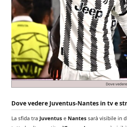
Dove vedere
Dove vedere Juventus-Nantes in tv e s
La sfida tra
Juventus
e
Nantes
sarà visibile in 