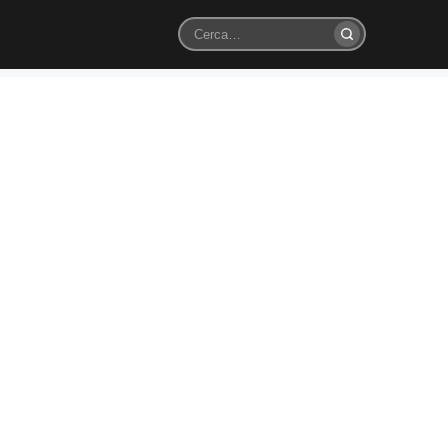
Cerca