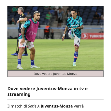
Dove vedere Juventus-Monza
Dove vedere Juventus-Monza in tv e
streaming
Il match di
Serie A
Juventus-Monza
verrà