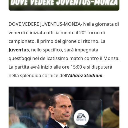
DOVE VEDERE JUVENTUS-MONZA- Nella giornata di
venerdì è iniziata ufficialmente il 20° turno di
campionato, il primo del girone di ritorno. La
Juventus
, nello specifico, sarà impegnata
quest’oggi nel delicatissimo match contro il Monza.
La partita avrà inizio alle ore 15:00 e si disputerà
nella splendida cornice dell’
Allianz Stadium
.