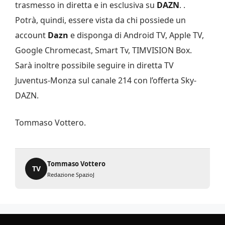
trasmesso in diretta e in esclusiva su
DAZN
. .
Potrà, quindi, essere vista da chi possiede un
account
Dazn
e disponga di Android TV, Apple TV,
Google Chromecast, Smart Tv, TIMVISION Box.
Sarà inoltre possibile seguire in diretta TV
Juventus-Monza sul canale 214 con l’offerta Sky-
DAZN.
Tommaso Vottero.
Tommaso Vottero
TV
Redazione SpazioJ