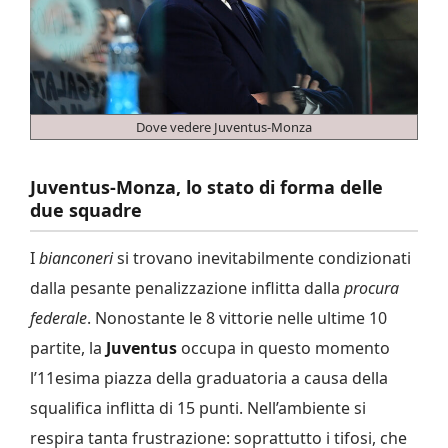
Dove vedere Juventus-Monza
Juventus-Monza, lo stato di forma delle
due squadre
I
bianconeri
si trovano inevitabilmente condizionati
dalla pesante penalizzazione inflitta dalla
procura
federale
. Nonostante le 8 vittorie nelle ultime 10
partite, la
Juventus
occupa in questo momento
l’11esima piazza della graduatoria a causa della
squalifica inflitta di 15 punti. Nell’ambiente si
respira tanta frustrazione: soprattutto i tifosi, che