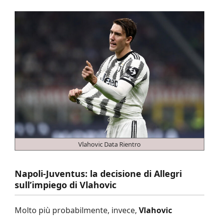
Vlahovic Data Rientro
Napoli-Juventus: la decisione di Allegri
sull’impiego di Vlahovic
Molto più probabilmente, invece,
Vlahovic