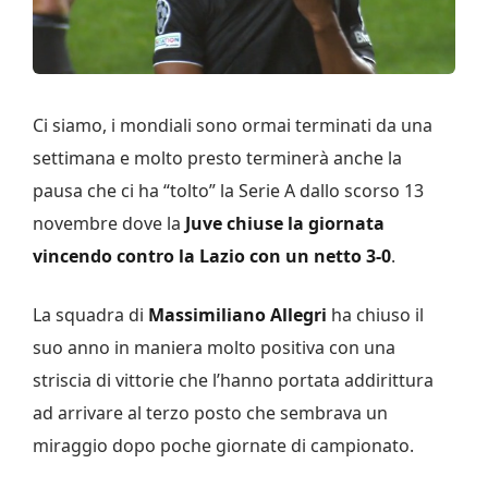
Ci siamo, i mondiali sono ormai terminati da una
settimana e molto presto terminerà anche la
pausa che ci ha “tolto” la Serie A dallo scorso 13
novembre dove la
Juve chiuse la giornata
vincendo contro la Lazio con un netto 3-0
.
La squadra di
Massimiliano Allegri
ha chiuso il
suo anno in maniera molto positiva con una
striscia di vittorie che l’hanno portata addirittura
ad arrivare al terzo posto che sembrava un
miraggio dopo poche giornate di campionato.