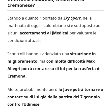
Cremonese?
Stando a quanto riportato da
Sky Sport
, nella
mattinata di oggi il colombiano si è sottoposto ad
alcuni
accertamenti al JMedical
per valutare le
condizioni attuali.
I controlli hanno evidenziato una
situazione in
miglioramento
, ma
con molta difficoltà Max
Allegri potrà contare su di lui per la trasferta di
Cremona.
Molto probabilmente però
la Juve potrà tornare a
contare su di lui già dalla partita del 7 gennaio
contro l’Udinese
.