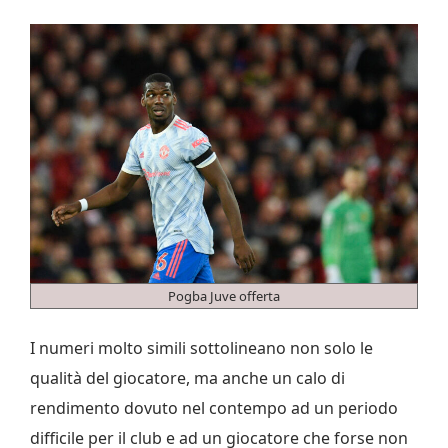
Pogba Juve offerta
I numeri molto simili sottolineano non solo le
qualità del giocatore, ma anche un calo di
rendimento dovuto nel contempo ad un periodo
difficile per il club e ad un giocatore che forse non