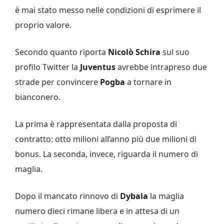
è mai stato messo nelle condizioni di esprimere il
proprio valore.
Secondo quanto riporta
Nicolò Schira
sul suo
profilo Twitter la
Juventus
avrebbe intrapreso due
strade per convincere
Pogba
a tornare in
bianconero.
La prima è rappresentata dalla proposta di
contratto: otto milioni all’anno più due milioni di
bonus. La seconda, invece, riguarda il numero di
maglia.
Dopo il mancato rinnovo di
Dybala
la maglia
numero dieci rimane libera e in attesa di un