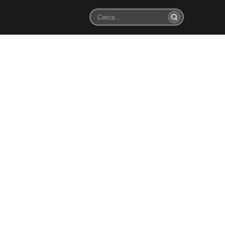
Cerca