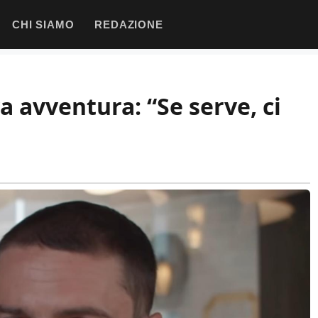
CHI SIAMO
REDAZIONE
 avventura: “Se serve, ci