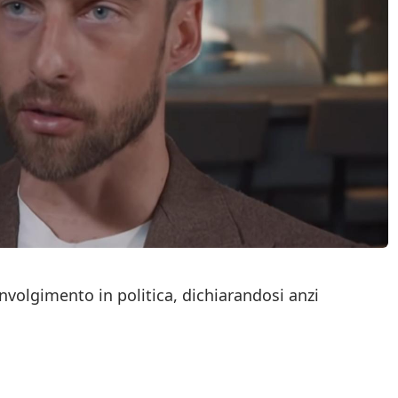
volgimento in politica, dichiarandosi anzi