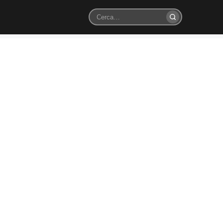
Cerca