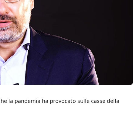
 che la pandemia ha provocato sulle casse della