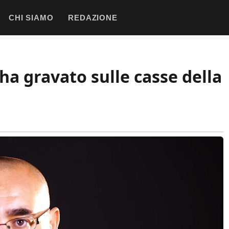
CHI SIAMO
REDAZIONE
ha gravato sulle casse della