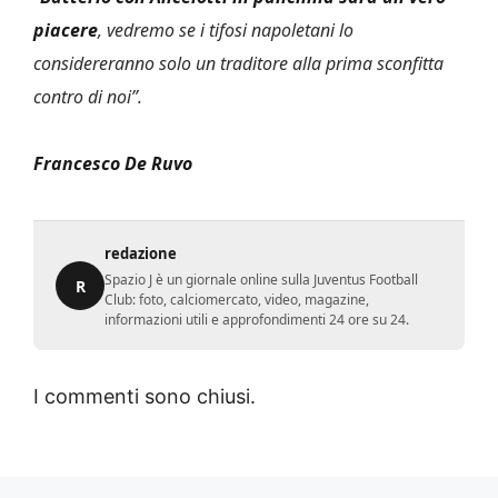
piacere
, vedremo se i tifosi napoletani lo
considereranno solo un traditore alla prima sconfitta
contro di noi”.
Francesco De Ruvo
redazione
Spazio J è un giornale online sulla Juventus Football
R
Club: foto, calciomercato, video, magazine,
informazioni utili e approfondimenti 24 ore su 24.
I commenti sono chiusi.