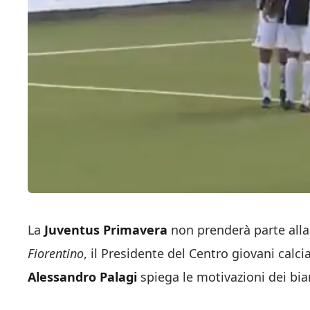
La
Juventus Primavera
non prenderà parte alla
Fiorentino
, il Presidente del Centro giovani calc
Alessandro Palagi
spiega le motivazioni dei bia