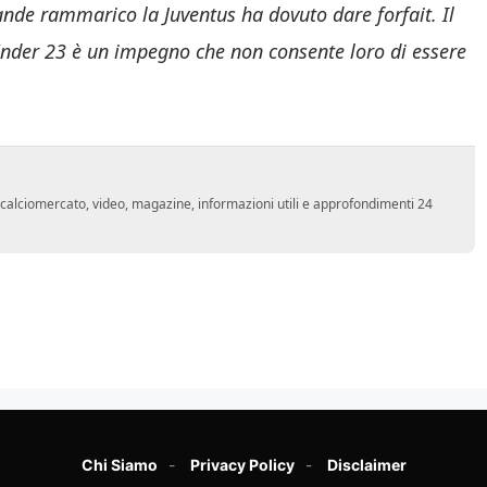
ande rammarico la Juventus ha dovuto dare forfait. Il
Under 23 è un impegno che non consente loro di essere
o, calciomercato, video, magazine, informazioni utili e approfondimenti 24
Chi Siamo
Privacy Policy
Disclaimer