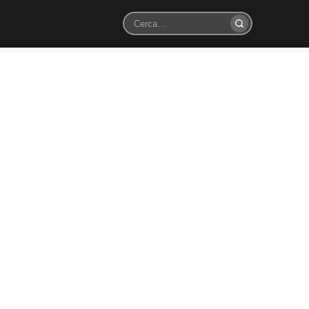
Cerca